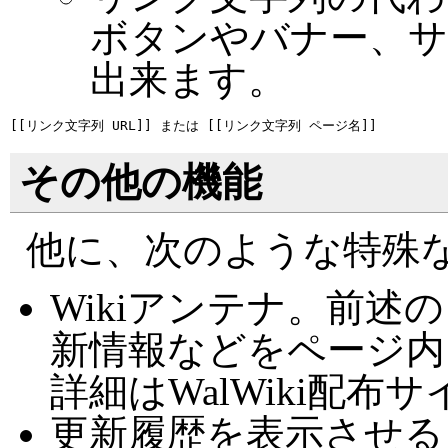
ボタンやバナー、
出来ます。
その他の機能
他に、次のような特殊
Wikiアンテナ。前
新情報などをページ内
詳細はWalWiki配
更新履歴を表示させる