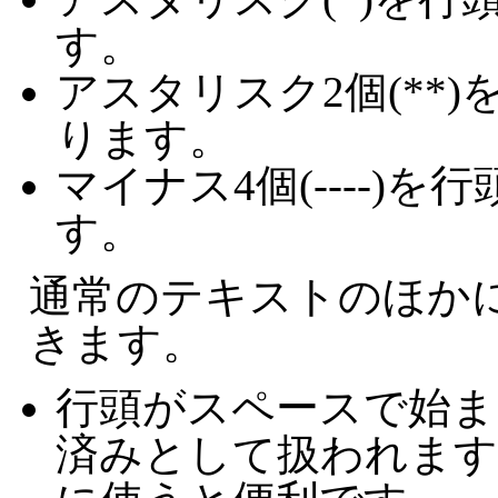
す。
アスタリスク2個(**
ります。
マイナス4個(----)
す。
通常のテキストのほか
きます。
行頭がスペースで始ま
済みとして扱われます