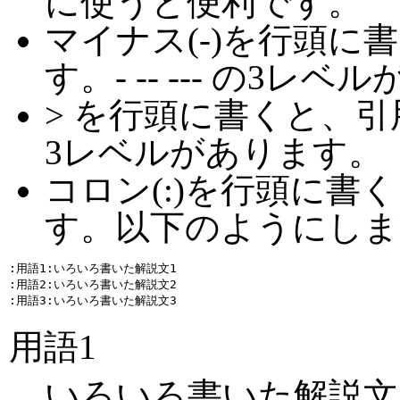
に使うと便利です。
マイナス(-)を行頭に
す。- -- --- の3レ
> を行頭に書くと、引用
3レベルがあります。
コロン(:)を行頭に書
す。以下のようにしま
:用語1:いろいろ書いた解説文1

:用語2:いろいろ書いた解説文2

用語1
いろいろ書いた解説文