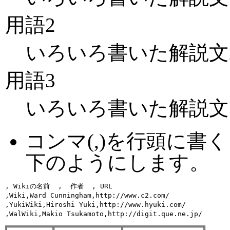
用語2
いろいろ書いた解説文
用語3
いろいろ書いた解説文
コンマ(,)を行頭に
下のようにします。
, Wikiの名前  ,  作者  , URL 

,Wiki,Ward Cunningham,http://www.c2.com/

,YukiWiki,Hiroshi Yuki,http://www.hyuki.com/
