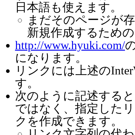
日本語も使えます。
まだそのページが存
新規作成するための
http://www.hyuki.com/
になります。
リンクには上述のInte
す。
次のように記述すると
ではなく、指定したリ
クを作成できます。
リンク文字列の代わ