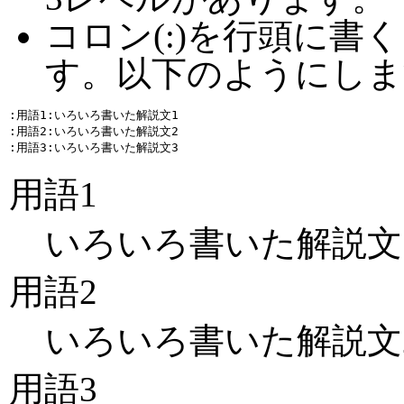
コロン(:)を行頭に書
す。以下のようにしま
:用語1:いろいろ書いた解説文1

:用語2:いろいろ書いた解説文2

用語1
いろいろ書いた解説文
用語2
いろいろ書いた解説文
用語3