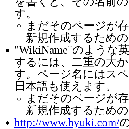
を書くと、その名前の
す。
まだそのページが存
新規作成するための
"WikiName"のよ
するには、二重の大かっ
す。ページ名にはスペ
日本語も使えます。
まだそのページが存
新規作成するための
http://www.hyuki.com/