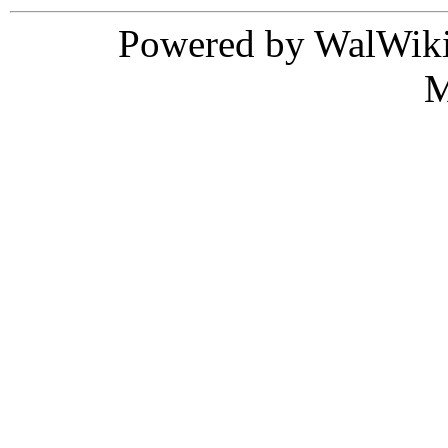
Powered by WalWiki
M