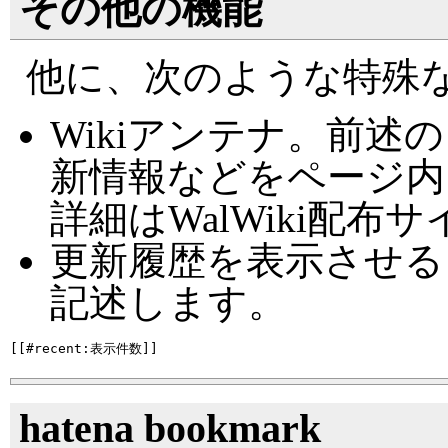
その他の機能
他に、次のような特殊
Wikiアンテナ。前
新情報などをページ内
詳細はWalWiki配
更新履歴を表示させる
記述します。
hatena bookmark