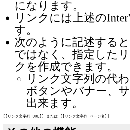
になります。
リンクには上述のInte
す。
次のように記述すると
ではなく、指定したリ
クを作成できます。
リンク文字列の代わ
ボタンやバナー、
出来ます。