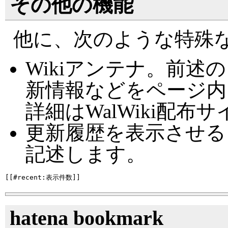
その他の機能
他に、次のような特殊
Wikiアンテナ。前
新情報などをページ内
詳細はWalWiki配
更新履歴を表示させる
記述します。
hatena bookmark