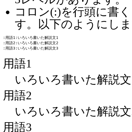
コロン(:)を行頭に書
す。以下のようにしま
:用語1:いろいろ書いた解説文1

:用語2:いろいろ書いた解説文2

用語1
いろいろ書いた解説文
用語2
いろいろ書いた解説文
用語3