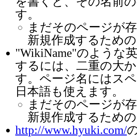
を書くと、その名前の
す。
まだそのページが存
新規作成するための
"WikiName"のよ
するには、二重の大かっ
す。ページ名にはスペ
日本語も使えます。
まだそのページが存
新規作成するための
http://www.hyuki.com/