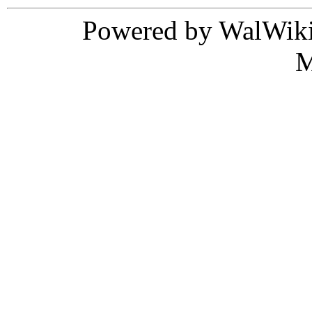
Powered by WalWiki
M