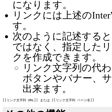
になります。
リンクには上述のInte
す。
次のように記述すると
ではなく、指定したリ
クを作成できます。
リンク文字列の代わ
ボタンやバナー、
出来ます。