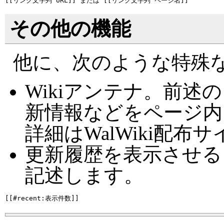
その他の機能
他に、次のような特殊
Wikiアンテナ。前
新情報などをページ内
詳細はWalWiki配
更新履歴を表示させる
記述します。