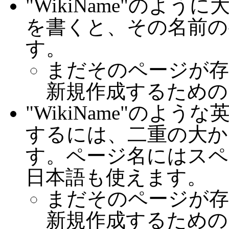
"WikiName"のよ
を書くと、その名前の
す。
まだそのページが存
新規作成するための
"WikiName"のよ
するには、二重の大かっ
す。ページ名にはスペ
日本語も使えます。
まだそのページが存
新規作成するための