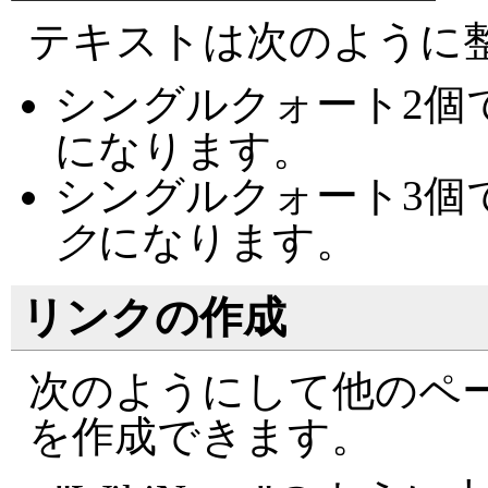
テキストは次のように
シングルクォート2個
になります。
シングルクォート3個
ク
になります。
リンクの作成
次のようにして他のペ
を作成できます。