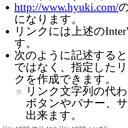
http://www.hyuki.com/
になります。
リンクには上述のInte
す。
次のように記述すると
ではなく、指定したリ
クを作成できます。
リンク文字列の代わ
ボタンやバナー、
出来ます。