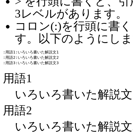
> を行頭に書くと、引用
3レベルがあります。
コロン(:)を行頭に書
す。以下のようにしま
:用語1:いろいろ書いた解説文1

:用語2:いろいろ書いた解説文2

用語1
いろいろ書いた解説文
用語2
いろいろ書いた解説文