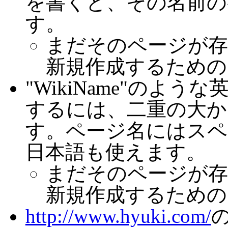
を書くと、その名前の
す。
まだそのページが存
新規作成するための
"WikiName"のよ
するには、二重の大かっ
す。ページ名にはスペ
日本語も使えます。
まだそのページが存
新規作成するための
http://www.hyuki.com/