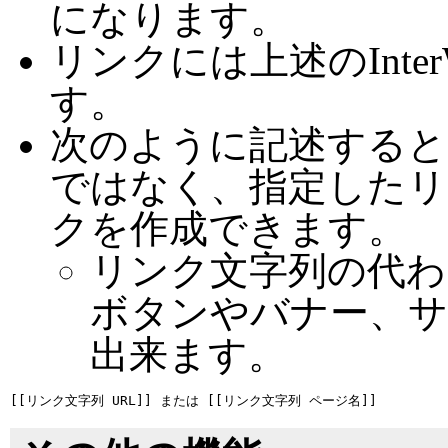
になります。
リンクには上述のInte
す。
次のように記述すると
ではなく、指定したリ
クを作成できます。
リンク文字列の代わ
ボタンやバナー、
出来ます。