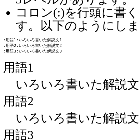
コロン(:)を行頭に書
す。以下のようにしま
:用語1:いろいろ書いた解説文1

:用語2:いろいろ書いた解説文2

用語1
いろいろ書いた解説文
用語2
いろいろ書いた解説文
用語3