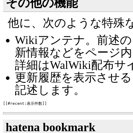
その他の機能
他に、次のような特殊
Wikiアンテナ。前
新情報などをページ内
詳細はWalWiki配
更新履歴を表示させる
記述します。
hatena bookmark