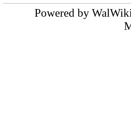
Powered by WalWiki
M