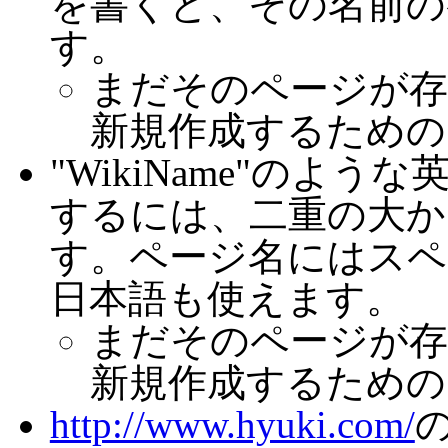
を書くと、その名前の
す。
まだそのページが存
新規作成するための
"WikiName"のよ
するには、二重の大かっ
す。ページ名にはスペ
日本語も使えます。
まだそのページが存
新規作成するための
http://www.hyuki.com/