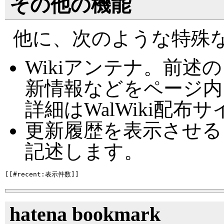
その他の機能
他に、次のような特殊
Wikiアンテナ。前
新情報などをページ内
詳細はWalWiki配
更新履歴を表示させる
記述します。
hatena bookmark