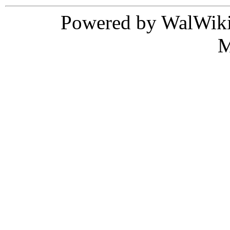
Powered by WalWiki
M