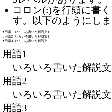
コロン(:)を行頭に書
す。以下のようにしま
:用語1:いろいろ書いた解説文1

:用語2:いろいろ書いた解説文2

用語1
いろいろ書いた解説文
用語2
いろいろ書いた解説文
用語3