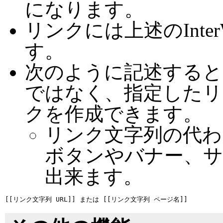
になります。
リンクには上述のInte
す。
次のように記述すると
ではなく、指定したリ
クを作成できます。
リンク文字列の代わ
ボタンやバナー、
出来ます。