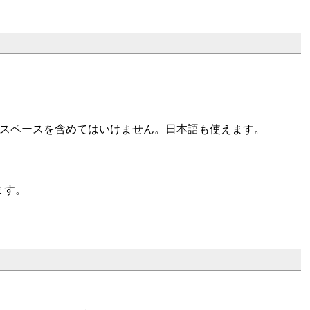
名にはスペースを含めてはいけません。日本語も使えます。
ます。