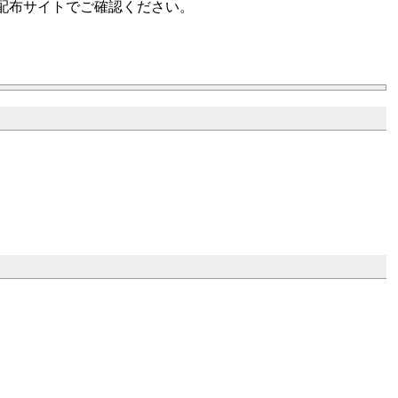
i配布サイトでご確認ください。