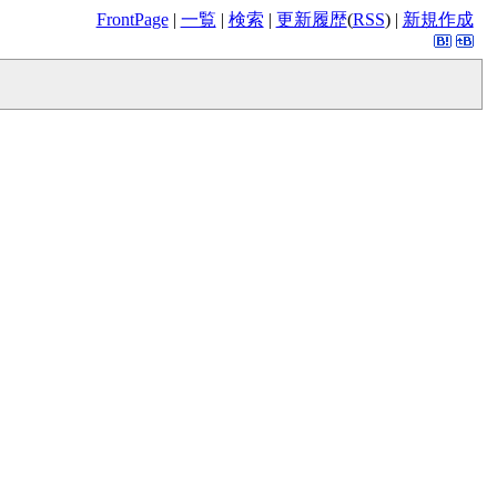
FrontPage
|
一覧
|
検索
|
更新履歴
(
RSS
) |
新規作成