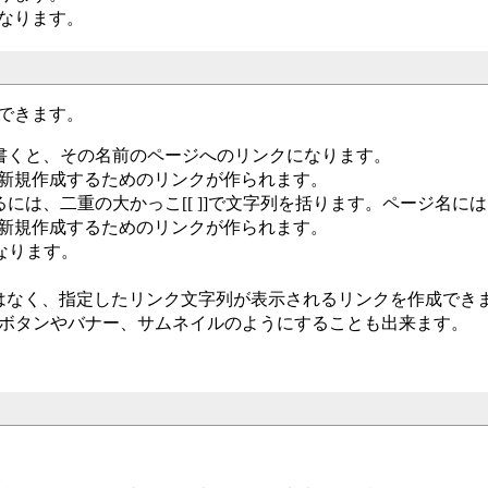
なります。
できます。
列を書くと、その名前のページへのリンクになります。
新規作成するためのリンクが作られます。
クするには、二重の大かっこ[[ ]]で文字列を括ります。ページ
新規作成するためのリンクが作られます。
なります。
。
はなく、指定したリンク文字列が表示されるリンクを作成でき
てボタンやバナー、サムネイルのようにすることも出来ます。