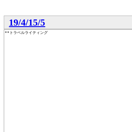
19/4/15/5