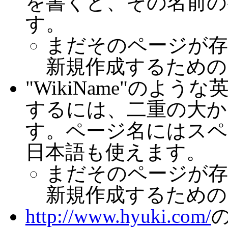
を書くと、その名前の
す。
まだそのページが存
新規作成するための
"WikiName"のよ
するには、二重の大かっ
す。ページ名にはスペ
日本語も使えます。
まだそのページが存
新規作成するための
http://www.hyuki.com/