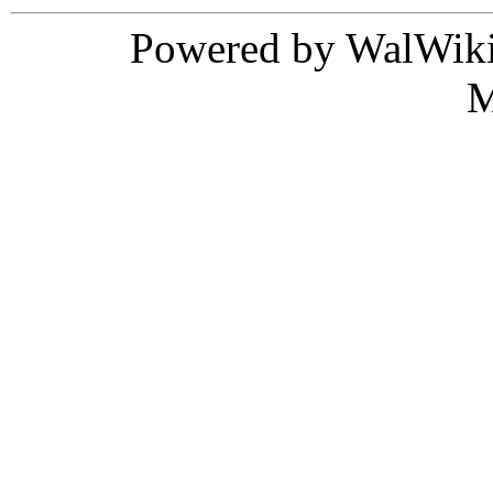
Powered by WalWiki
M