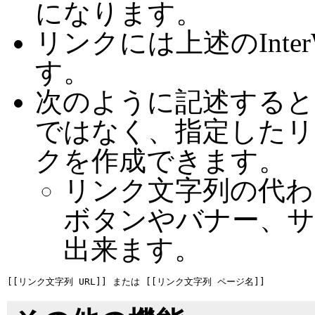
になります。
リンクには上述のInte
す。
次のように記述すると
ではなく、指定したリ
クを作成できます。
リンク文字列の代わ
ボタンやバナー、
出来ます。