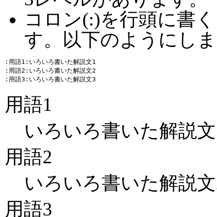
コロン(:)を行頭に書
す。以下のようにしま
:用語1:いろいろ書いた解説文1

:用語2:いろいろ書いた解説文2

用語1
いろいろ書いた解説文
用語2
いろいろ書いた解説文
用語3