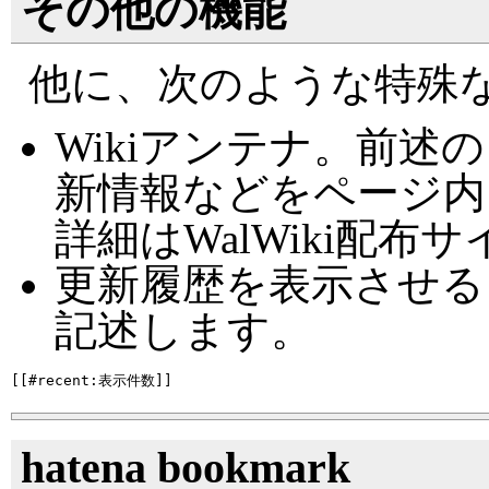
その他の機能
他に、次のような特殊
Wikiアンテナ。前
新情報などをページ内
詳細はWalWiki配
更新履歴を表示させる
記述します。
hatena bookmark