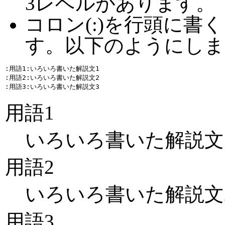
3レベルがあります。
コロン(:)を行頭に書
す。以下のようにしま
:用語1:いろいろ書いた解説文1

:用語2:いろいろ書いた解説文2

用語1
いろいろ書いた解説文
用語2
いろいろ書いた解説文
用語3