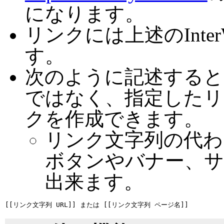
になります。
リンクには上述のInte
す。
次のように記述すると
ではなく、指定したリ
クを作成できます。
リンク文字列の代わ
ボタンやバナー、
出来ます。