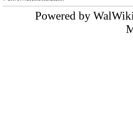
Powered by WalWiki
M