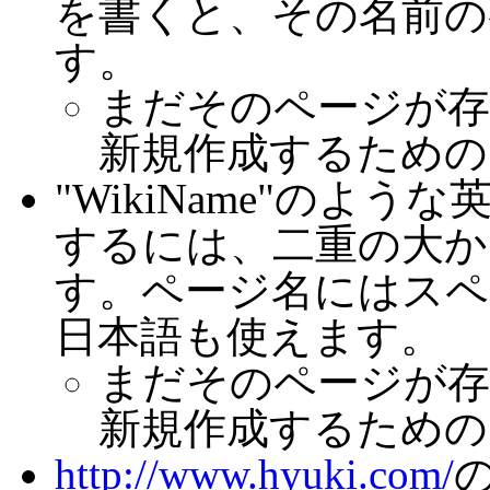
を書くと、その名前の
す。
まだそのページが存
新規作成するための
"WikiName"のよ
するには、二重の大かっ
す。ページ名にはスペ
日本語も使えます。
まだそのページが存
新規作成するための
http://www.hyuki.com/