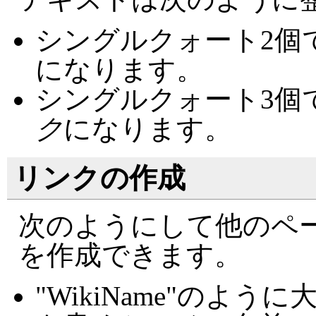
シングルクォート2個
になります。
シングルクォート3個
ク
になります。
リンクの作成
次のようにして他のペ
を作成できます。
"WikiName"のよ