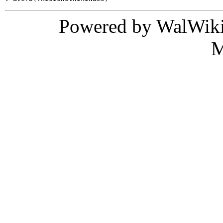
Powered by WalWiki
M