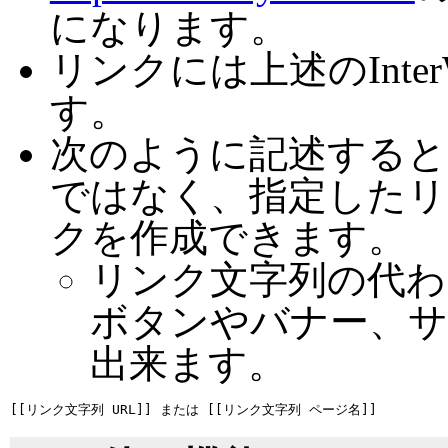
になります。
リンクには上述のInte
す。
次のように記述すると
ではなく、指定したリ
クを作成できます。
リンク文字列の代わ
ボタンやバナー、
出来ます。