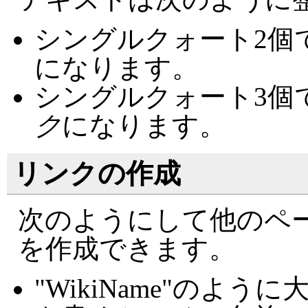
シングルクォート2個
になります。
シングルクォート3個
ク
になります。
リンクの作成
次のようにして他のペ
を作成できます。
"WikiName"のよ