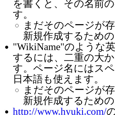
を書くと、その名前の
す。
まだそのページが存
新規作成するための
"WikiName"のよ
するには、二重の大かっ
す。ページ名にはスペ
日本語も使えます。
まだそのページが存
新規作成するための
http://www.hyuki.com/