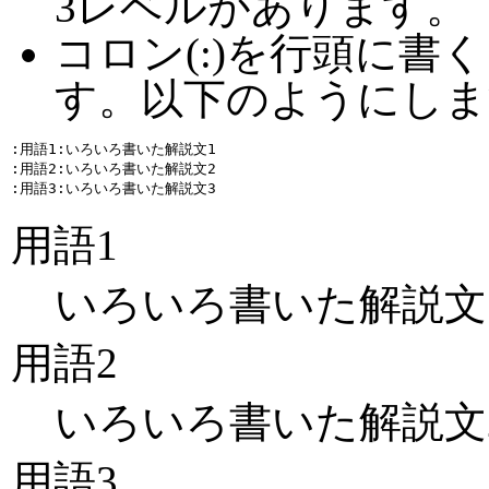
3レベルがあります。
コロン(:)を行頭に書
す。以下のようにしま
:用語1:いろいろ書いた解説文1

:用語2:いろいろ書いた解説文2

用語1
いろいろ書いた解説文
用語2
いろいろ書いた解説文
用語3