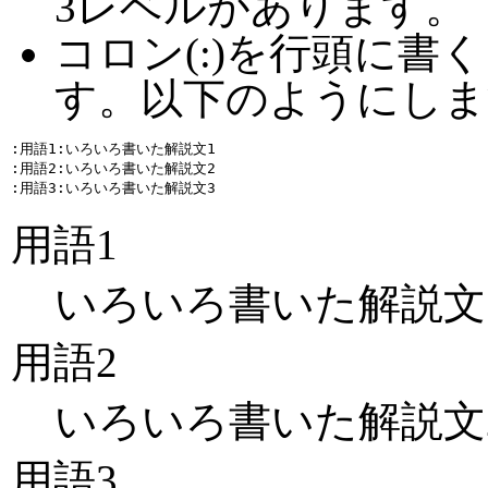
3レベルがあります。
コロン(:)を行頭に書
す。以下のようにしま
:用語1:いろいろ書いた解説文1

:用語2:いろいろ書いた解説文2

用語1
いろいろ書いた解説文
用語2
いろいろ書いた解説文
用語3