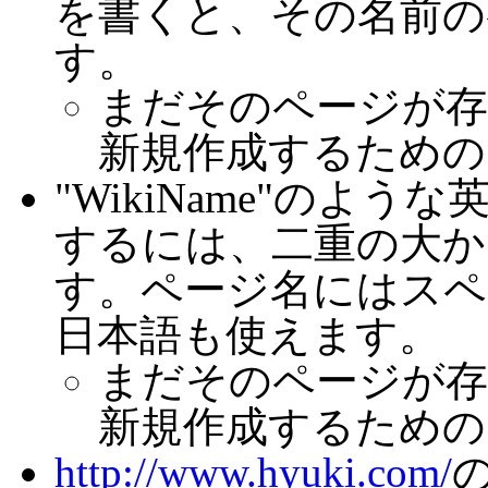
を書くと、その名前の
す。
まだそのページが存
新規作成するための
"WikiName"のよ
するには、二重の大かっ
す。ページ名にはスペ
日本語も使えます。
まだそのページが存
新規作成するための
http://www.hyuki.com/