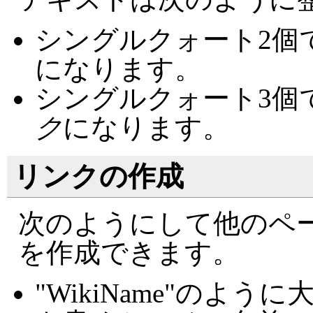
シングルクォート2個
になります。
シングルクォート3個
ク
になります。
リンクの作成
次のようにして他のペ
を作成できます。
"WikiName"のよ