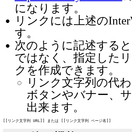
になります。
リンクには上述のInte
す。
次のように記述すると
ではなく、指定したリ
クを作成できます。
リンク文字列の代わ
ボタンやバナー、
出来ます。