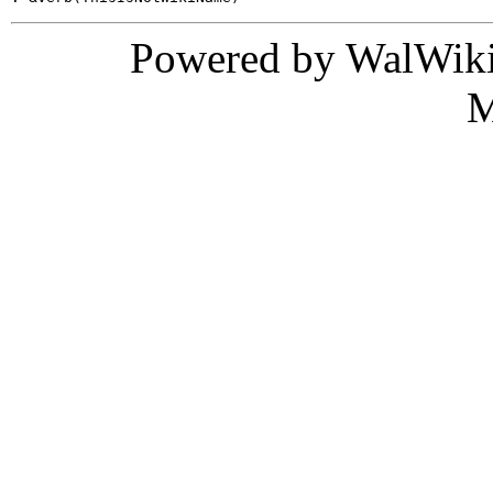
Powered by WalWiki
M