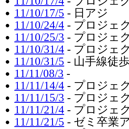
11/10/17/4
- プロジェ
11/10/17/5
- 日アジ
11/10/24/4
- プロジェ
11/10/25/3
- プロジェ
11/10/31/4
- プロジェ
11/10/31/5
- 山手線徒
11/11/08/3
-
11/11/14/4
- プロジェ
11/11/15/3
- プロジェ
11/11/21/4
- プロジェ
11/11/21/5
- ゼミ卒業