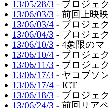
13/05/28/3
- プロジェ
13/06/03/3
- 前回上映
13/06/03/4
- プロジェ
13/06/04/3
- プロジェ
13/06/10/3
- 4象限の
13/06/10/4
- プロジェ
13/06/11/3
- プロジェ
13/06/17/3
- ヤコブソ
13/06/17/4
- ICT
13/06/18/3
- プロジェ
13/06/24/3
- 前回リア