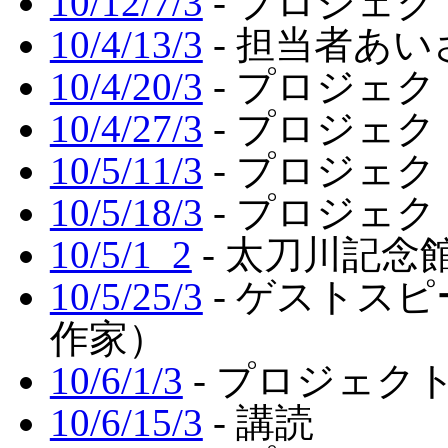
10/12/7/3
- プロジェ
10/4/13/3
- 担当者あい
10/4/20/3
- プロジェク
10/4/27/3
- プロジェ
10/5/11/3
- プロジェ
10/5/18/3
- プロジェ
10/5/1_2
- 太刀川記念
10/5/25/3
- ゲストス
作家）
10/6/1/3
- プロジェク
10/6/15/3
- 講読