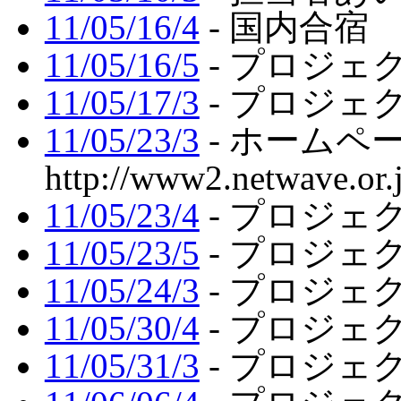
11/05/16/4
- 国内合宿
11/05/16/5
- プロジェ
11/05/17/3
- プロジェ
11/05/23/3
- ホームペ
http://www2.netwave.or.
11/05/23/4
- プロジェ
11/05/23/5
- プロジェ
11/05/24/3
- プロジェ
11/05/30/4
- プロジェ
11/05/31/3
- プロジェ