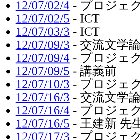
12/07/02/4
- プロジェ
12/07/02/5
- ICT
12/07/03/3
- ICT
12/07/09/3
- 交流文学論
12/07/09/4
- プロジェ
12/07/09/5
- 講義前
12/07/10/3
- プロジェ
12/07/16/3
- 交流文学論
12/07/16/4
- プロジェ
12/07/16/5
- 王建新 先
12/07/17/3
- プロジェ