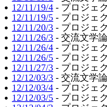
12/11/19/4
- プロジェ
12/11/19/5
- プロジェ
12/11/20/3
- プロジェ
12/11/26/3
- 交流文学
12/11/26/4
- プロジェ
12/11/26/5
- プロジェ
12/11/27/3
- プロジェ
12/12/03/3
- 交流文学論
12/12/03/4
- プロジェ
12/12/03/5
- プロジェ