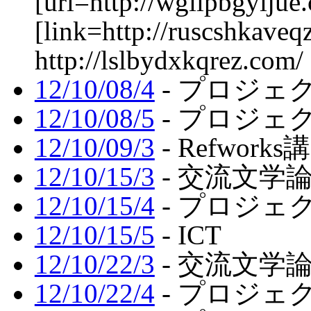
[url=http://wgilpbgyijue
[link=http://ruscshkaveq
http://lslbydxkqrez.com/
12/10/08/4
- プロジェ
12/10/08/5
- プロジェ
12/10/09/3
- Refwork
12/10/15/3
- 交流文学
12/10/15/4
- プロジェ
12/10/15/5
- ICT
12/10/22/3
- 交流文学論
12/10/22/4
- プロジェ