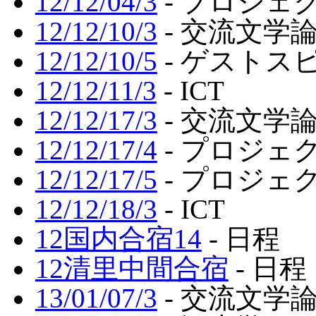
12/12/04/3
- プロジェ
12/12/10/3
- 交流文学論
12/12/10/5
- ゲストス
12/12/11/3
- ICT
12/12/17/3
- 交流文学論
12/12/17/4
- プロジェ
12/12/17/5
- プロジェ
12/12/18/3
- ICT
12国内合宿14
- 日程
12清里中間合宿
- 日程
13/01/07/3
- 交流文学論