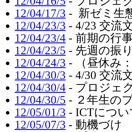
12/04/16/5
- プロジェ
12/04/17/3
- 新ゼミ
12/04/23/3
- 4/23 交
12/04/23/4
- 前期の行
12/04/23/5
- 先週の振
12/04/24/3
- （昼休み
12/04/30/3
- 4/30 交
12/04/30/4
- プロジェ
12/04/30/5
- ２年生の
12/05/01/3
- ICTにつ
12/05/07/3
- 動機づけ