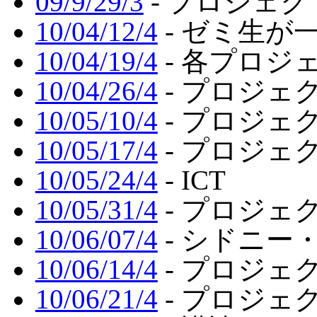
09/9/29/3
- プロジェ
10/04/12/4
- ゼミ生が
10/04/19/4
- 各プロジ
10/04/26/4
- プロジェ
10/05/10/4
- プロジェ
10/05/17/4
- プロジェ
10/05/24/4
- ICT
10/05/31/4
- プロジェ
10/06/07/4
- シドニー
10/06/14/4
- プロジェ
10/06/21/4
- プロジェ