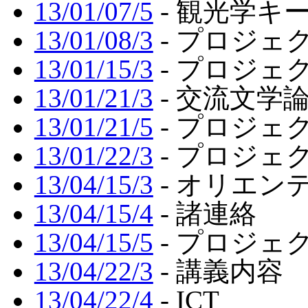
13/01/07/5
- 観光学キ
13/01/08/3
- プロジェ
13/01/15/3
- プロジェ
13/01/21/3
- 交流文学
13/01/21/5
- プロジェ
13/01/22/3
- プロジェ
13/04/15/3
- オリエン
13/04/15/4
- 諸連絡
13/04/15/5
- プロジェ
13/04/22/3
- 講義内容
13/04/22/4
- ICT